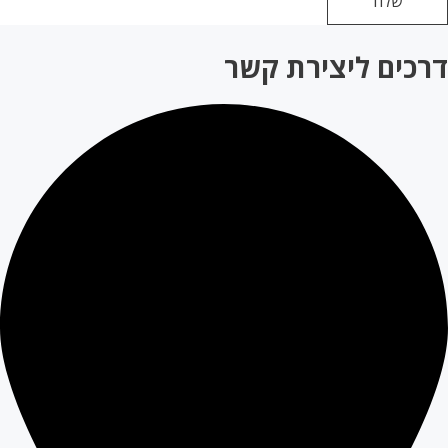
רכים ליצירת קשר